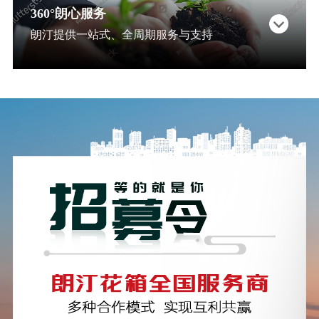
360°朗心服务
朗汀提供一站式、全周期服务与支持