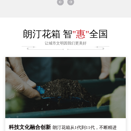
朗汀花箱 智
"惠"
全国
让城市文明因我们更美好
科技文化融合创新
朗汀花箱从1代到11代，不断精进