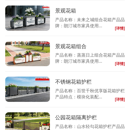
景观花箱
产品名称：未来之城组合花箱产品品
牌：朗汀城市家具使用...
[详情]
景观花箱组合
产品名称：蒸蒸日上组合花箱产品品
牌：朗汀城市家具使用...
[详情]
不锈钢花箱护栏
产品名称：百世千秋优享版花箱护栏
产品特点：模块化装配...
[详情]
公园花箱隔离护栏
产品名称：山水轻勾花箱护栏产品品