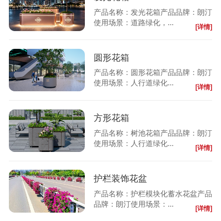
产品名称：发光花箱产品品牌：朗汀
使用场景：道路绿化，...
[详情]
圆形花箱
产品名称：圆形花箱产品品牌：朗汀
使用场景：人行道绿化...
[详情]
方形花箱
产品名称：树池花箱产品品牌：朗汀
使用场景：人行道绿化...
[详情]
护栏装饰花盆
产品名称：护栏模块化蓄水花盆产品
品牌：朗汀使用场景：...
[详情]