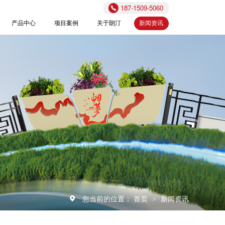
187-1509-5060
产品中心
项目案例
关于朗汀
新闻资讯
您当前的位置：
首页
新闻资讯
>