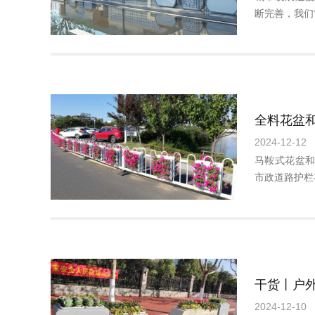
断完善，我们
2024-12-12
马鞍式花盆
市政道路护栏
2024-12-10