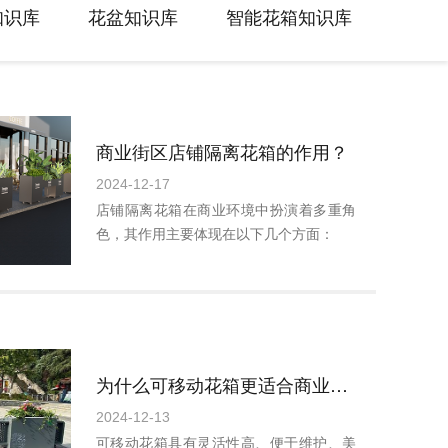
知识库
花盆知识库
智能花箱知识库
商业街区店铺隔离花箱的作用？
2024-12-17
店铺隔离花箱在商业环境中扮演着多重角
色，其作用主要体现在以下几个方面：
为什么可移动花箱更适合商业街区和公园广场选择呢？
2024-12-13
可移动花箱具有灵活性高、便于维护、美