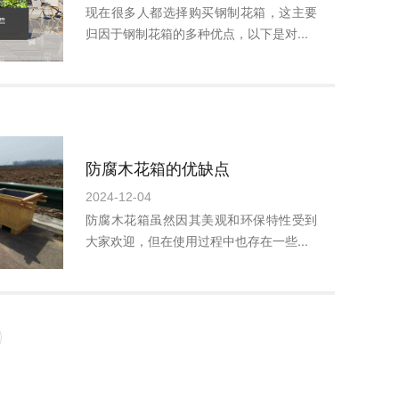
现在很多人都选择购买钢制花箱，这主要
归因于钢制花箱的多种优点，以下是对...
防腐木花箱的优缺点
2024-12-04
防腐木花箱虽然因其美观和环保特性受到
大家欢迎，但在使用过程中也存在一些...