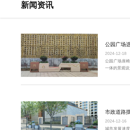
新闻资讯
公园广场
2024-12-18
公园广场座
一体的景观设
2024-12-16
城市发展速