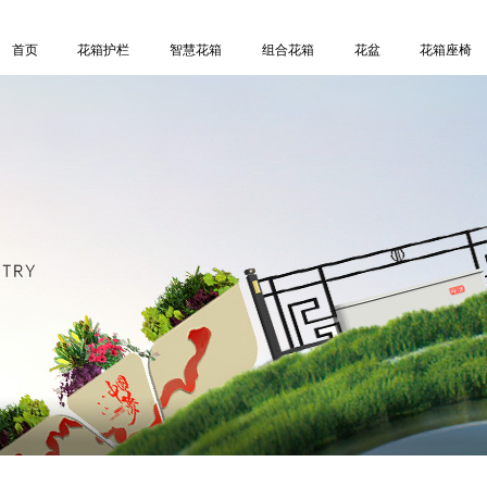
首页
花箱护栏
智慧花箱
组合花箱
花盆
花箱座椅