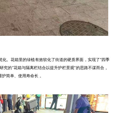
优化。花箱里的绿植有效软化了街道的硬质界面，实现了“四季
研究的“花箱与隔离栏结合以提升护栏景观”的思路不谋而合
。
维护简单、使用寿命长
。