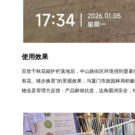
使用效果
百世千秋花箱护栏落地后，中山路街区环境得到显著
有花、移步换景”的景观效果，与厦门市政园林局积极
物业及管理方反馈：产品耐候抗造，边角圆润安全，