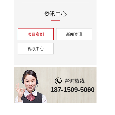
资讯中心
项目案例
新闻资讯
视频中心
咨询热线
187-1509-5060