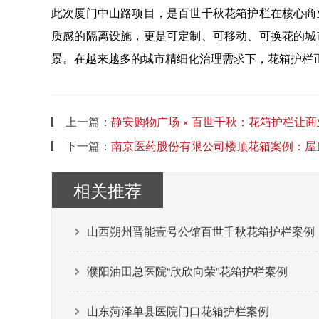
此次厦门中山路项目，是百世千秋花箱护栏在核心商
质感的隔离设施，更是可定制、可移动、可换花的城
景。在越来越多的城市精细化治理需求下，花箱护栏
上一篇：
静安购物广场 × 百世千秋：花箱护栏让商
下一篇：
南京医药股份有限公司楼顶花箱案例：屋
相关推荐
山西朔州晋能壹号公馆百世千秋花箱护栏案例
濮阳油田总医院“欣欣向荣”花箱护栏案例
山东菏泽单县医院门口花箱护栏案例