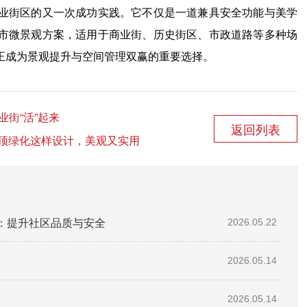
业街区的又一次成功实践。它不仅是一道兼具安全功能与美学
市微景观方案，适用于商业街、历史街区、市政道路等多种场
正成为景观提升与空间管理双赢的重要选择。
业街“活”起来
返回列表
顶绿化这样设计，美观又实用
：提升社区品质与安全
2026.05.22
2026.05.14
2026.05.14