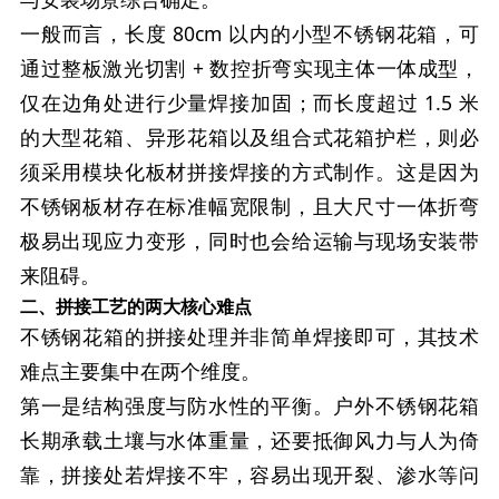
一般而言，长度 80cm 以内的小型不锈钢花箱，可
通过整板激光切割 + 数控折弯实现主体一体成型，
仅在边角处进行少量焊接加固；而长度超过 1.5 米
的大型花箱、异形花箱以及组合式花箱护栏，则必
须采用模块化板材拼接焊接的方式制作。这是因为
不锈钢板材存在标准幅宽限制，且大尺寸一体折弯
极易出现应力变形，同时也会给运输与现场安装带
来阻碍。
二、拼接工艺的两大核心难点
不锈钢花箱的拼接处理并非简单焊接即可，其技术
难点主要集中在两个维度。
第一是结构强度与防水性的平衡。户外不锈钢花箱
长期承载土壤与水体重量，还要抵御风力与人为倚
靠，拼接处若焊接不牢，容易出现开裂、渗水等问