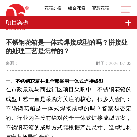
花箱护栏
组合花箱
智慧花箱
项目案例
不锈钢花箱是一体式焊接成型的吗？拼接处
的处理工艺是怎样的？
来源：
时间：2026-07-03
一、不锈钢花箱并非全部采用一体式焊接成型
在市政景观与商业街区项目采购中，不锈钢花箱的
成型工艺一直是采购方关注的核心。很多人会问：
不锈钢花箱是一体式焊接成型的吗？答案是否定
的。行业内并没有绝对的全一体式焊接成型方案，
不锈钢花箱的成型方式需根据产品尺寸、造型结构
与安装场景综合确定。