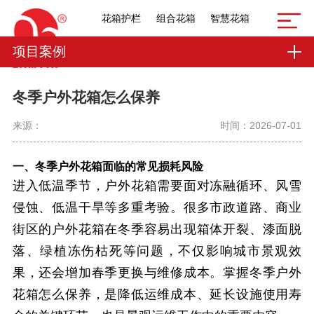
花箱护栏
组合花箱
智慧花箱
项目案例
冬季户外花箱怎么保养
来源：
时间：2026-07-01
一、冬季户外花箱面临的常见损耗风险
进入低温季节，户外花箱需要面对冻融循环、风雪
侵蚀、低温干旱等多重考验。很多市政道路、商业
街区的户外花箱在冬季容易出现箱体开裂、漆面脱
落、绿植冻伤枯死等问题，不仅影响城市景观效
果，还会增加春季更换与维修成本。掌握冬季户外
花箱怎么保养，是降低运维成本、延长设施使用寿