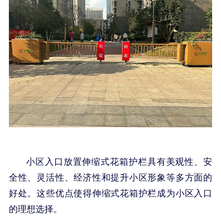
小区入口放置伸缩式花箱护栏具有美观性、安
全性、灵活性、经济性和提升小区形象等多方面的
好处。这些优点使得伸缩式花箱护栏成为小区入口
的理想选择。