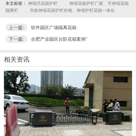
本文标签：
伸缩式花箱护栏
、伸缩花箱护栏厂家、可伸缩花箱
隔离栏
、市政伸缩花箱护栏价格、伸缩护栏花箱一体化
上一篇:
软件园区广场隔离花箱
下一篇:
合肥产业园区台阶花箱案例"
相关资讯