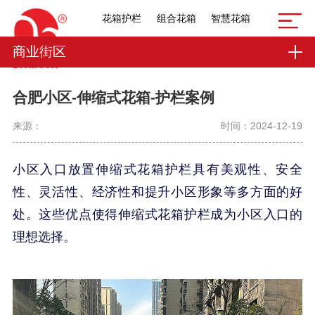
花箱护栏
组合花箱
智慧花箱
商业街区
合肥小区-伸缩式花箱-护栏案例
来源：
时间：2024-12-19
小区入口放置伸缩式花箱护栏具有美观性、安全
性、灵活性、经济性和提升小区形象等多方面的好
处。这些优点使得伸缩式花箱护栏成为小区入口的
理想选择。