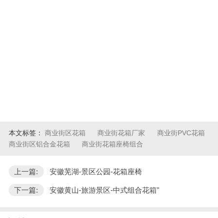
本文标签：
商业街区花箱
商业街花箱厂家
商业街PVC花箱
商业街区铝合金花箱
商业街花箱座椅组合
上一篇:
安徽芜湖-景区公园-花箱座椅
下一篇:
安徽黄山-旅游景区-中式组合花箱"