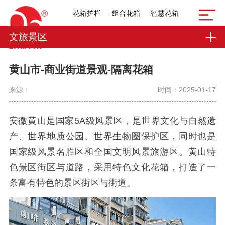
花箱护栏
组合花箱
智慧花箱
文旅景区
黄山市-商业街道景观-隔离花箱
来源：
时间：2025-01-17
安徽黄山是国家5A级风景区，
是世界文化与自然遗
产、世界地质公园、世界生物圈保护区，同时也是
国家级风景名胜区和全国文明风景旅游区。黄山特
色景区街区与道路，采用特色文化花箱，打造了一
条富有特色的景区街区与街道。