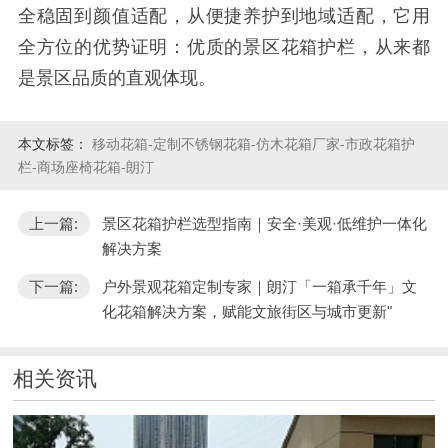
全稳固到颜值适配，从便捷养护到地域适配，它用
全方位的优势证明：优质的景区花箱护栏，从来都
是景区品质的直观体现。
本文标签：
移动花箱-定制不锈钢花箱-仿木花箱厂家-市政花箱护
栏-商场座椅花箱-朗汀
上一篇:
景区花箱护栏选型指南｜安全·美观·低维护一体化
解决方案
下一篇:
户外景观花箱定制专家｜朗汀「一箱承千年」文
化花箱解决方案，赋能文旅街区与城市更新"
相关资讯