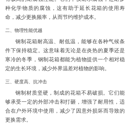
种化学物质的腐蚀，这有助于延长花箱的使用寿
命，减少更换频率，从而节约维护成本。
二、物理性能优越
钢制花箱耐高温、耐低温，能够在各种气候条
件下保持稳定。这意味着无论是在炎热的夏季还是
寒冷的冬季，钢制花箱都能为植物提供一个相对稳
定的生长环境，减少外界温差对植物的影响。
三、硬度高、抗冲击
钢制材质坚硬，制成的花箱不易破损。它们能
够承受一定的外部冲击和打砸，增强了耐用性，适
合在户外环境中使用，减少了因意外损坏而导致的
更换需求。