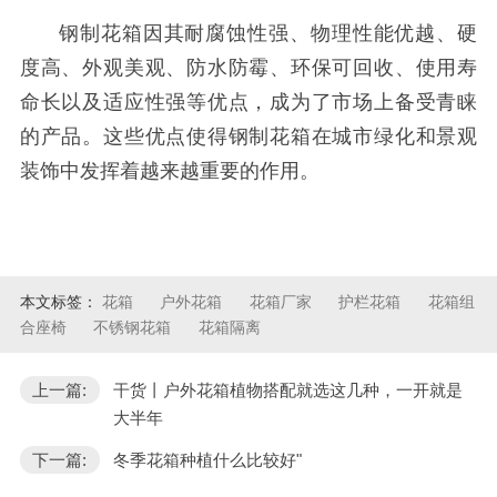
钢制花箱因其耐腐蚀性强、物理性能优越、硬
度高、外观美观、防水防霉、环保可回收、使用寿
命长以及适应性强等优点，成为了市场上备受青睐
的产品。这些优点使得钢制花箱在城市绿化和景观
装饰中发挥着越来越重要的作用。
本文标签：
花箱
户外花箱
花箱厂家
护栏花箱
花箱组
合座椅
不锈钢花箱
花箱隔离
上一篇:
干货丨户外花箱植物搭配就选这几种，一开就是
大半年
下一篇:
冬季花箱种植什么比较好"