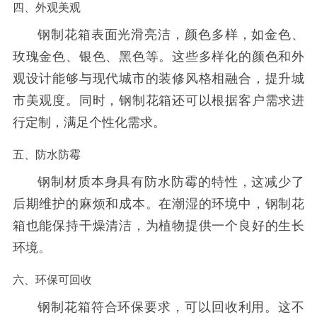
四、外观美观
钢制花箱表面光滑亮洁，颜色多样，如金色、
玫瑰金色、银色、黑色等。这些多样化的颜色和外
观设计能够与现代城市的装修风格相融合，提升城
市美观度。同时，钢制花箱还可以根据客户需求进
行定制，满足个性化需求。
五、防水防霉
钢制材质本身具有防水防霉的特性，这减少了
后期维护的麻烦和成本。在潮湿的环境中，钢制花
箱也能保持干燥清洁，为植物提供一个良好的生长
环境。
六、环保可回收
钢制花箱符合环保要求，可以回收利用。这不