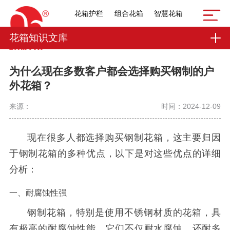
花箱护栏
组合花箱
智慧花箱
花箱知识文库
为什么现在多数客户都会选择购买钢制的户
外花箱？
来源：
时间：2024-12-09
现在很多人都选择购买钢制花箱，这主要归因
于钢制花箱的多种优点，以下是对这些优点的详细
分析：
一、耐腐蚀性强
钢制花箱，特别是使用不锈钢材质的花箱，具
有极高的耐腐蚀性能。它们不仅耐水腐蚀，还耐多