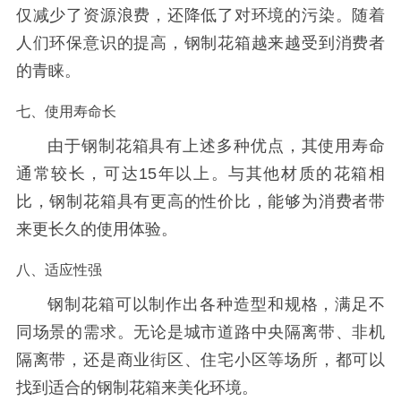
仅减少了资源浪费，还降低了对环境的污染。随着
人们环保意识的提高，钢制花箱越来越受到消费者
的青睐。
七、使用寿命长
由于钢制花箱具有上述多种优点，其使用寿命
通常较长，可达15年以上。与其他材质的花箱相
比，钢制花箱具有更高的性价比，能够为消费者带
来更长久的使用体验。
八、适应性强
钢制花箱可以制作出各种造型和规格，满足不
同场景的需求。无论是城市道路中央隔离带、非机
隔离带，还是商业街区、住宅小区等场所，都可以
找到适合的钢制花箱来美化环境。