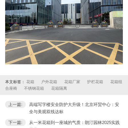
本文标签：
花箱
户外花箱
花箱厂家
护栏花箱
花箱组
合座椅
不锈钢花箱
花箱隔离
上一篇:
高端写字楼安全防护大升级！北京环贸中心：安
全与美观双线达标
下一篇:
从一米花箱到一座城的气质：朗汀园林2025实践