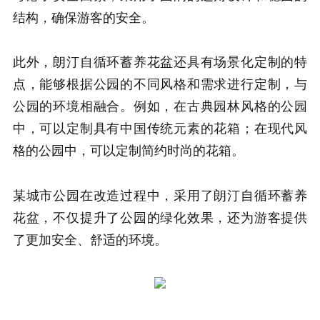
结构，确保游客的安全。
此外，朗汀自循环蓄养花盆还具有场景化定制的特
点，能够根据公园的不同风格和需求进行定制，与
公园的环境相融合。例如，在古典园林风格的公园
中，可以定制具有中国传统元素的花箱；在现代风
格的公园中，可以定制简约时尚的花箱。
某城市公园在改造过程中，采用了朗汀自循环蓄养
花盆，不仅提升了公园的绿化效果，还为游客提供
了更加安全、舒适的环境。