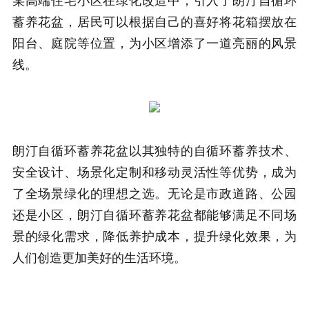
某高端住宅小区在绿化改造中，引入了朗汀自循环
蓄养花盆，居民可以根据自己的喜好将花箱摆放在
阳台、庭院等位置，为小区增添了一道亮丽的风景
线。
朗汀自循环蓄养花盆以其独特的自循环蓄养技术、
安全设计、场景化定制和移动灵活性等优势，成为
了全场景绿化的理想之选。无论是市政道路、公园
还是小区，朗汀自循环蓄养花盆都能够满足不同场
景的绿化需求，降低养护成本，提升绿化效果，为
人们创造更加美好的生活环境。