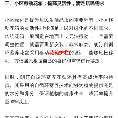
三、小区移动花箱：提高灵活性，满足居民需求
小区绿化是提升居民生活品质的重要环节，小区移
动花箱的灵活性能够满足居民对绿化的不同需求。
传统花箱一般固定在地面上，无法移动，一旦需要
调整位置，就需要重新安装，非常麻烦。朗汀自循
环蓄养花盆采用移动
花箱护栏
的设计，能够轻松移
动，方便居民根据自己的喜好和需求进行摆放。
同时，朗汀自循环蓄养花盆还具有高成活率的特
点。其采用的自循环蓄养技术能够为植物提供充足
的水分和养分，保证植物的健康生长，成活率提升
至90%以上。