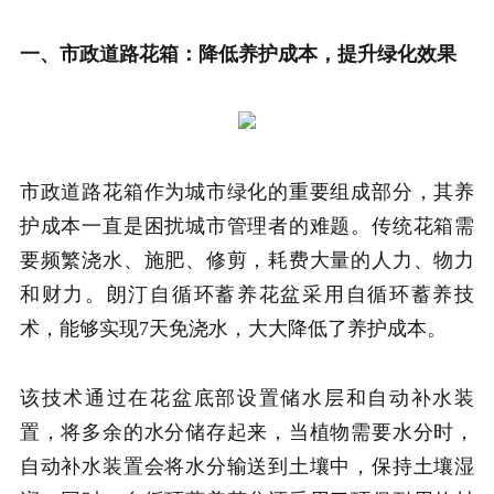
一、市政道路花箱：降低养护成本，提升绿化效果
市政道路花箱作为城市绿化的重要组成部分，其养
护成本一直是困扰城市管理者的难题。传统花箱需
要频繁浇水、施肥、修剪，耗费大量的人力、物力
和财力。朗汀自循环蓄养花盆采用自循环蓄养技
术，能够实现7天免浇水，大大降低了养护成本。
该技术通过在花盆底部设置储水层和自动补水装
置，将多余的水分储存起来，当植物需要水分时，
自动补水装置会将水分输送到土壤中，保持土壤湿