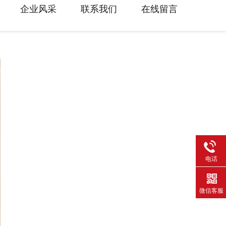
企业风采
联系我们
在线留言
电话
微信客服