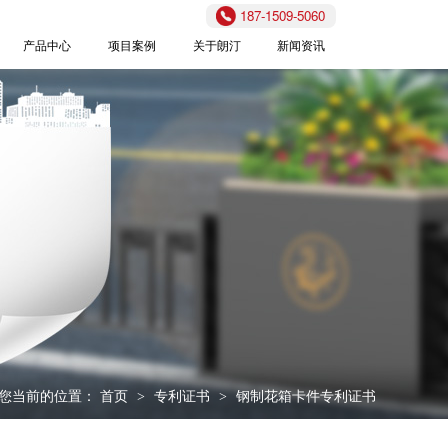
187-1509-5060
产品中心
项目案例
关于朗汀
新闻资讯
您当前的位置：
首页
专利证书
钢制花箱卡件专利证书
>
>