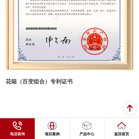
花箱（百变组合）专利证书
电话咨询
项目案例
产品中心
返回首页