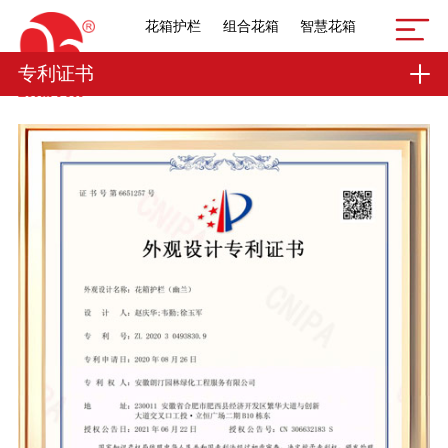
花箱护栏
组合花箱
智慧花箱
专利证书