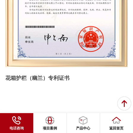
花箱护栏（幽兰）专利证书
电话咨询
项目案例
产品中心
返回首页