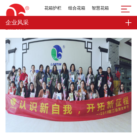
花箱护栏
组合花箱
智慧花箱
企业风采