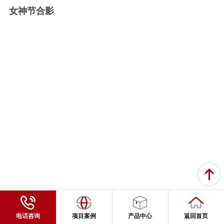
女神节合影
电话咨询
项目案例
产品中心
返回首页