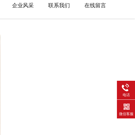
企业风采
联系我们
在线留言
电话
微信客服