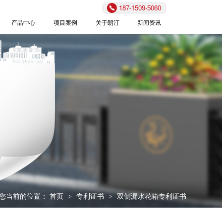
187-1509-5060
产品中心
项目案例
关于朗汀
新闻资讯
您当前的位置：
首页
专利证书
双侧漏水花箱专利证书
>
>