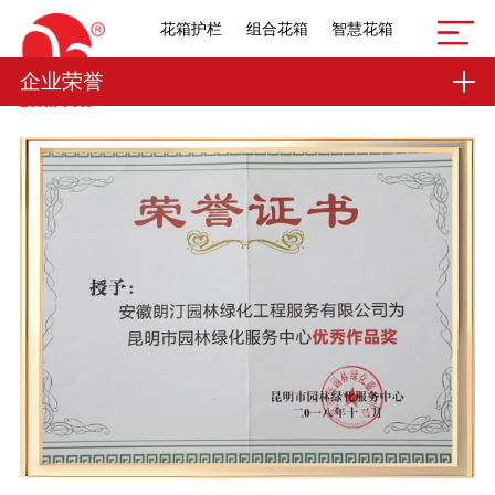
花箱护栏
组合花箱
智慧花箱
企业荣誉