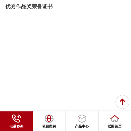
优秀作品奖荣誉证书
电话咨询
项目案例
产品中心
返回首页