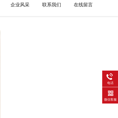
企业风采
联系我们
在线留言
电话
微信客服