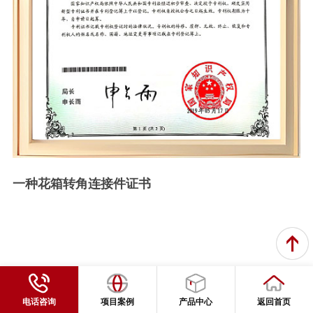
一种花箱转角连接件证书
电话咨询
项目案例
产品中心
返回首页