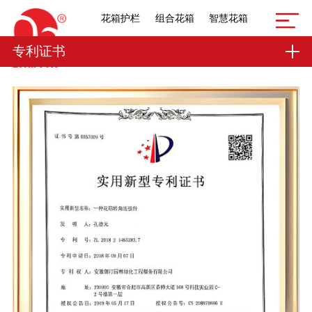
花箱护栏
组合花箱
智慧花箱
专利证书