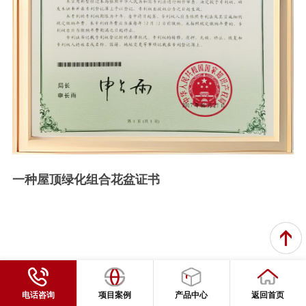
一种屋顶绿化组合花盆证书
电话咨询
项目案例
产品中心
返回首页