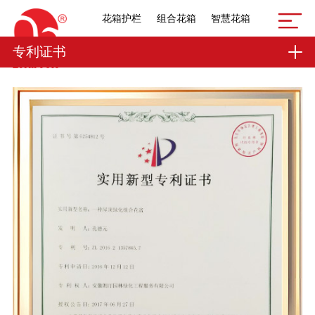
花箱护栏
组合花箱
智慧花箱
专利证书