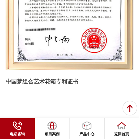
中国梦组合艺术花箱专利证书
电话咨询
项目案例
产品中心
返回首页