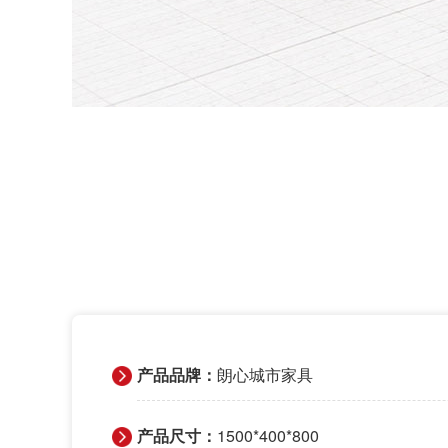
产品品牌：
朗心城市家具
产品尺寸：
1500*400*800