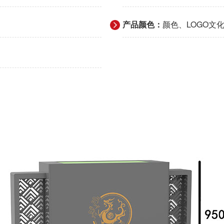
产品颜色：
颜色、LOGO文