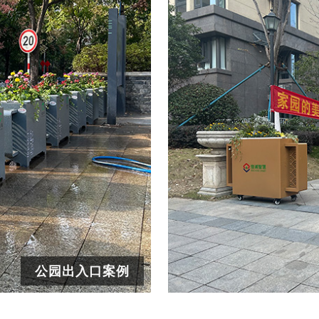
公园出入口案例