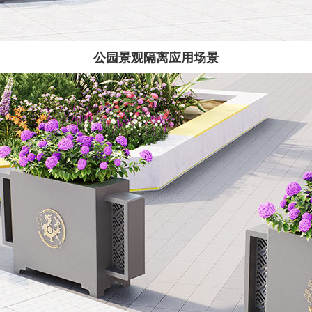
公园景观隔离应用场景