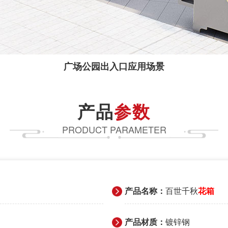
广场公园出入口应用场景
产品
参数
PRODUCT PARAMETER
产品名称：
百世千秋
花箱
产品材质：
镀锌钢