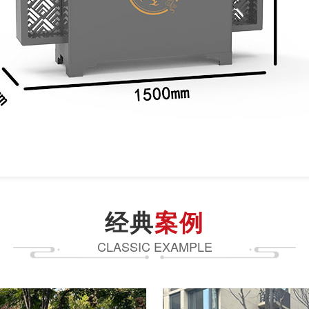
经典
案例
CLASSIC EXAMPLE