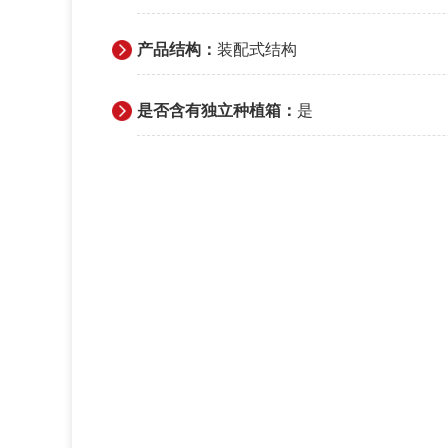
产品结构：
装配式结构
是否含有独立种植箱：
是