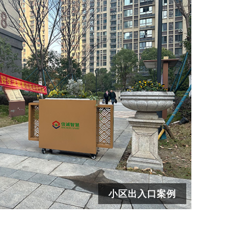
小区出入口案例