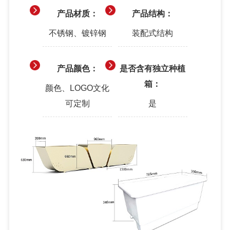
产品材质：
产品结构：
不锈钢、镀锌钢
装配式结构
产品颜色：
是否含有独立种植
箱：
颜色、LOGO文化
可定制
是