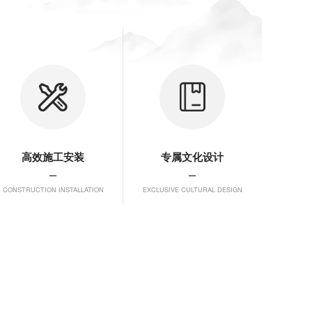
高效施工安装
专属文化设计
CONSTRUCTION INSTALLATION
EXCLUSIVE CULTURAL DESIGN