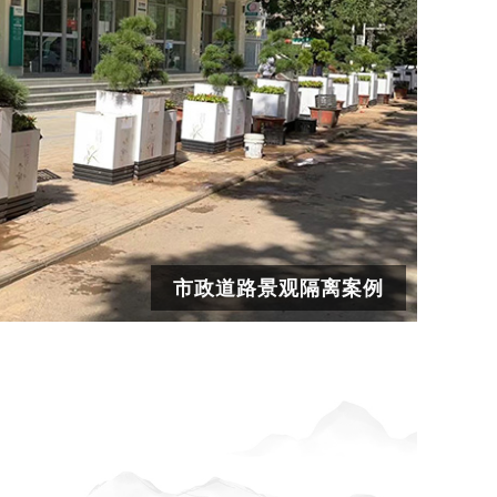
市政道路景观隔离案例
高效施工安装
专属文化设计