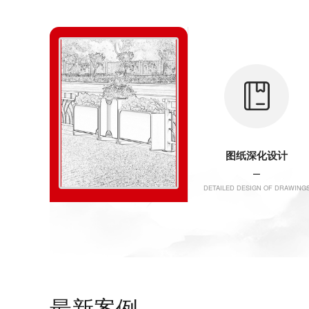
效果图设计
图纸深化设计
EFFECT DRAWING DESIGN
DETAILED DESIGN OF DRAWING
效果图设计
最新案例