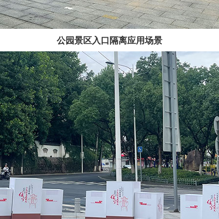
公园景区入口隔离应用场景