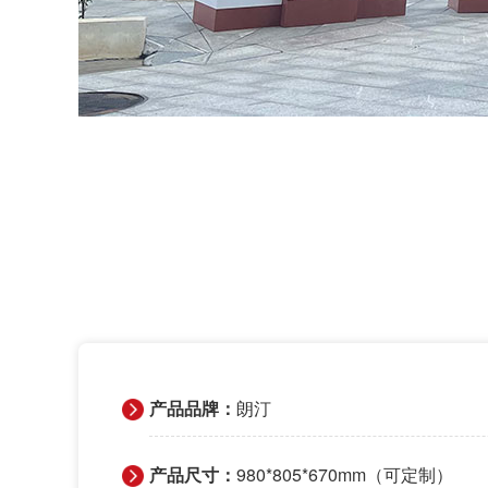
产品品牌：
朗汀
产品尺寸：
980*805*670mm（可定制）