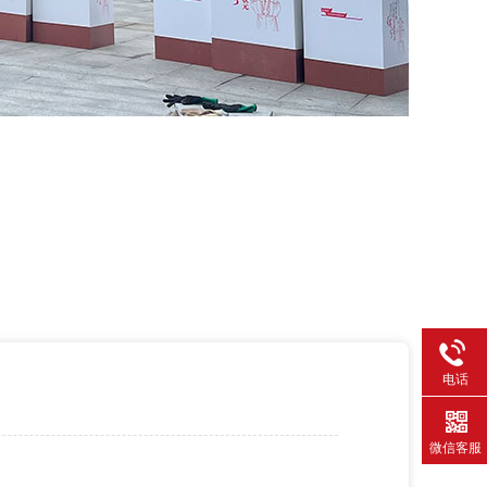
电话
微信客服