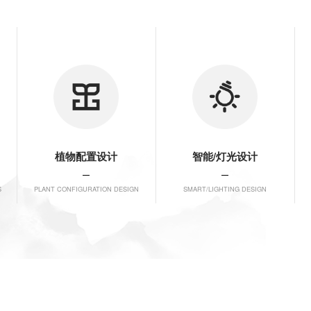
植物配置设计
智能/灯光设计
S
PLANT CONFIGURATION DESIGN
SMART/LIGHTING DESIGN