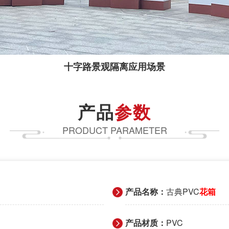
十字路景观隔离应用场景
产品
参数
PRODUCT PARAMETER
产品名称：
古典PVC
花箱
产品材质：
PVC