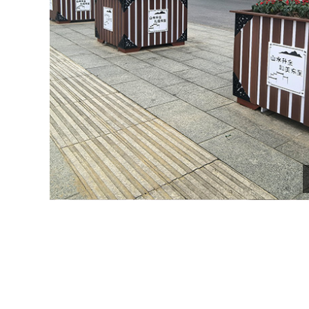
图纸深化设计