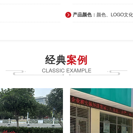
产品颜色：
颜色、LOGO文
经典
案例
CLASSIC EXAMPLE