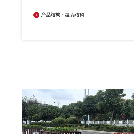
产品结构：
组装结构