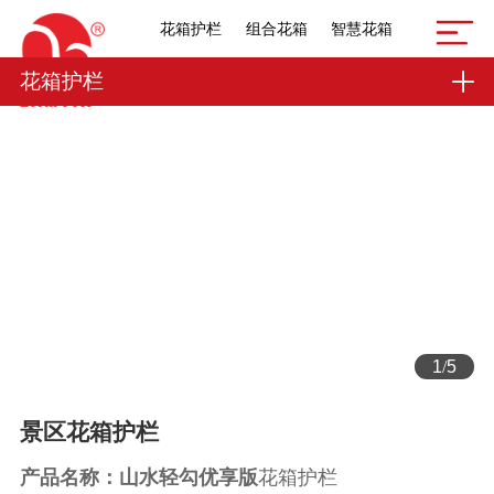
花箱护栏
组合花箱
智慧花箱
花箱护栏
1
/
5
景区花箱护栏
产品名称：山水轻勾优享版
花箱护栏