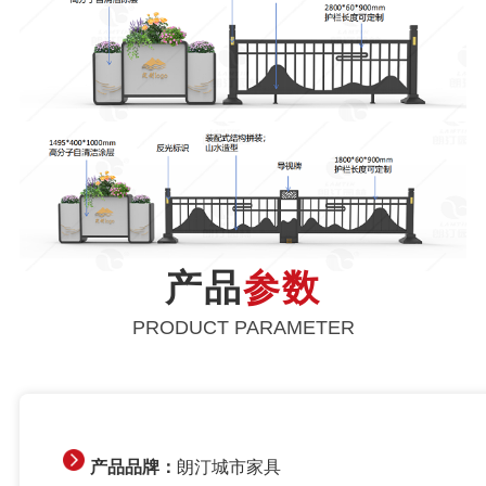
产品
参数
PRODUCT PARAMETER
产品品牌：
朗汀城市家具