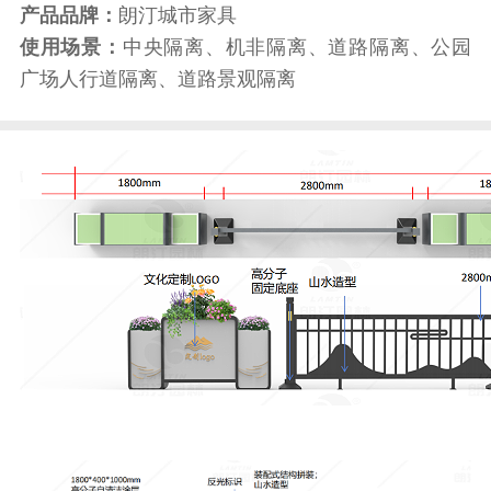
产品品牌：
朗汀城市家具
使用场景：
中央隔离、机非隔离、道路隔离、公园
广场人行道隔离、道路景观隔离