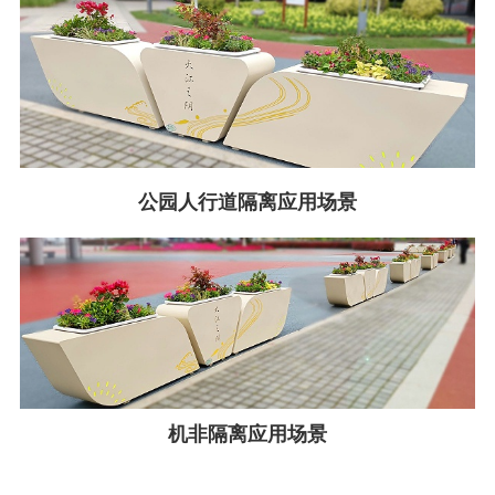
公园人行道隔离应用场景
机非隔离应用场景