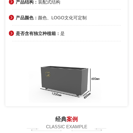
产品结构：
装配式结构
产品颜色：
颜色、LOGO文化可定制
是否含有独立种植箱：
是
经典
案例
CLASSIC EXAMPLE