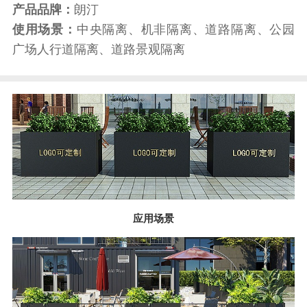
产品品牌：
朗汀
使用场景：
中央隔离、机非隔离、道路隔离、公园
广场人行道隔离、道路景观隔离
应用场景