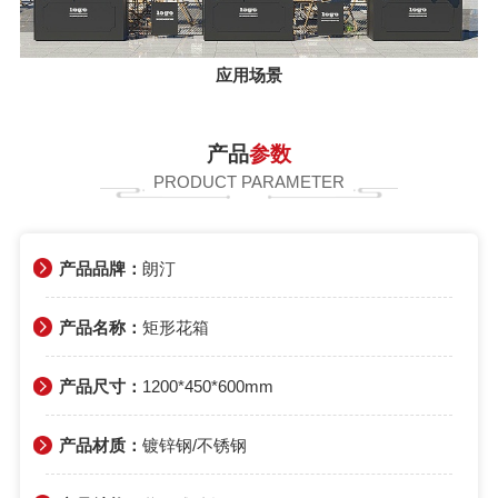
应用场景
产品
参数
PRODUCT PARAMETER
产品品牌：
朗汀
产品名称：
矩形花箱
产品尺寸：
1200*450*600mm
产品材质：
镀锌钢/不锈钢