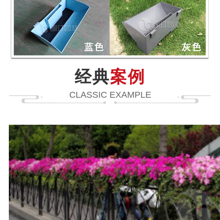
经典
案例
CLASSIC EXAMPLE