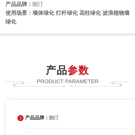
产品品牌：
朗汀
使用场景：墙体绿化 灯杆绿化 花柱绿化 波浪植物墙
绿化
产品
参数
PRODUCT PARAMETER
产品品牌：
朗汀