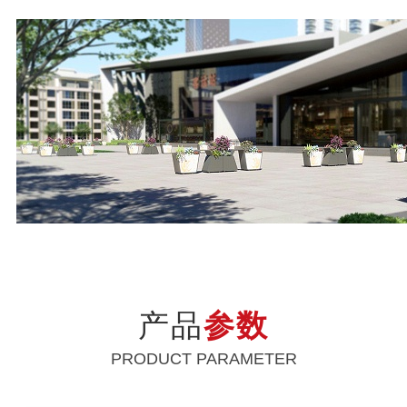
产品
参数
PRODUCT PARAMETER