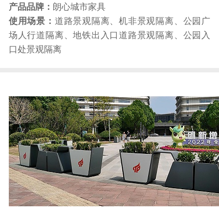
产品品牌：
朗心城市家具
使用场景：
道路景观隔离、机非景观隔离、公园广
场人行道隔离、地铁出入口道路景观隔离、公园入
口处景观隔离