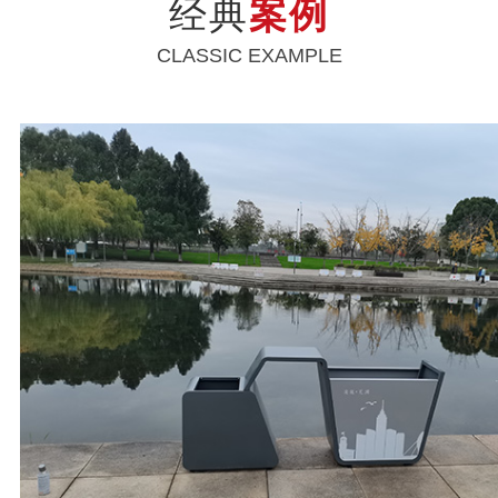
经典
案例
CLASSIC EXAMPLE