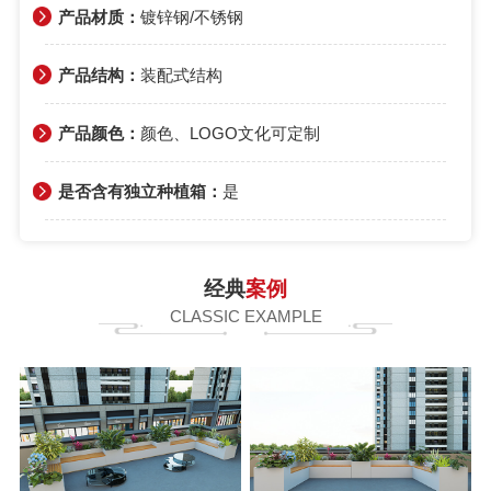
产品材质：
镀锌钢/不锈钢
产品结构：
装配式结构
产品颜色：
颜色、LOGO文化可定制
是否含有独立种植箱：
是
经典
案例
CLASSIC EXAMPLE