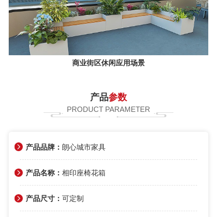
商业街区休闲应用场景
产品
参数
PRODUCT PARAMETER
产品品牌：
朗心城市家具
产品名称：
相印座椅花箱
产品尺寸：
可定制