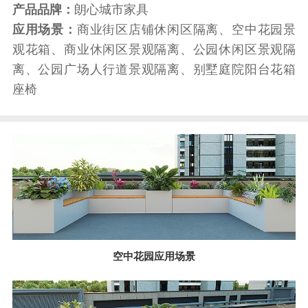
产品品牌：
朗心城市家具
应用场景：
商业街区店铺休闲区隔离、空中花园景
观花箱、商业休闲区景观隔离、公园休闲区景观隔
离、公园广场人行道景观隔离、别墅庭院阳台花箱
座椅
空中花园应用场景