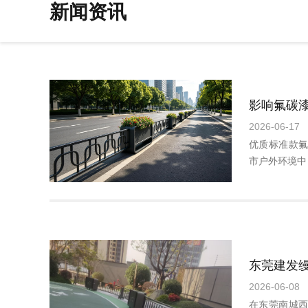
新闻资讯
2026-06-17
优质标准款
市户外环境中
2026-06-08
在东莞南城