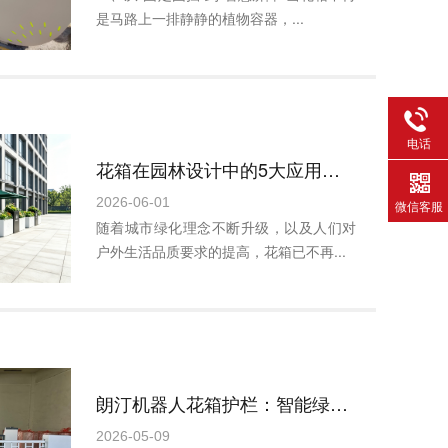
是马路上一排静静的植物容器，...
电话
花箱在园林设计中的5大应用趋势（2026版）
2026-06-01
微信客服
随着城市绿化理念不断升级，以及人们对
户外生活品质要求的提高，花箱已不再...
朗汀机器人花箱护栏：智能绿化与道路安全的完美融合
2026-05-09