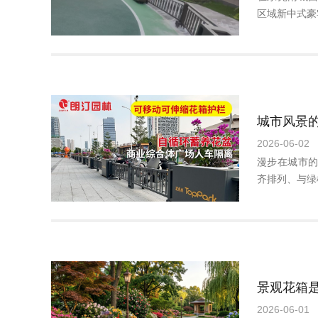
区域新中式豪
2026-06-02
漫步在城市
齐排列、与绿
2026-06-01