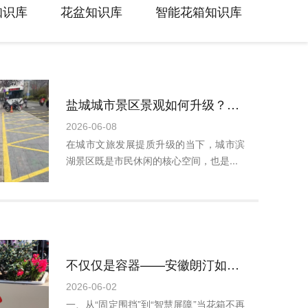
知识库
花盆知识库
智能花箱知识库
盐城城市景区景观如何升级？朗汀园林聚龙湖提升工程交出答卷
2026-06-08
在城市文旅发展提质升级的当下，城市滨
湖景区既是市民休闲的核心空间，也是...
不仅仅是容器——安徽朗汀如何用伸缩花箱重塑城市公共空间
2026-06-02
一、从“固定围挡”到“智慧屏障”当花箱不再