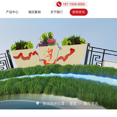
187-1509-5060
产品中心
项目案例
关于朗汀
新闻资讯
您当前的位置：
首页
新闻资讯
>