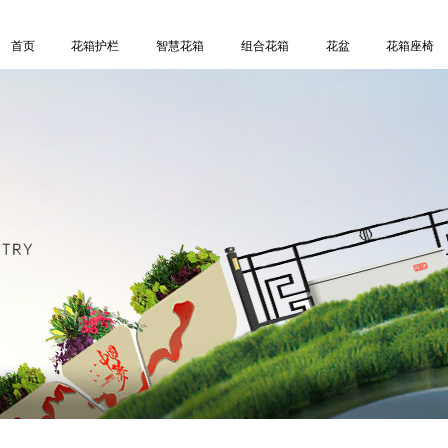
首页
花箱护栏
智慧花箱
组合花箱
花盆
花箱座椅