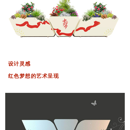
设计灵感
红色梦想的艺术呈现