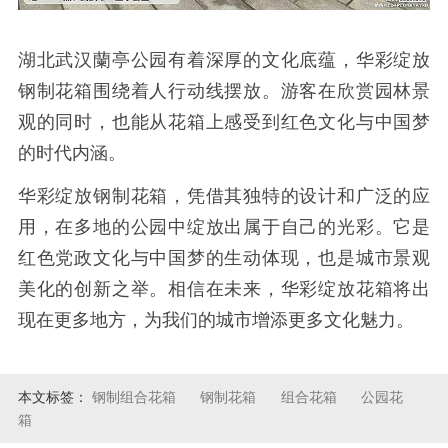
湖北武汉蘭亭公园有着深厚的文化底蕴，华彩绽放
钢制花箱围绕着人行动线摆放。游客在欣赏园林景
观的同时，也能从花箱上感受到红色文化与中国梦
的时代内涵。
华彩绽放钢制花箱，凭借其独特的设计和广泛的应
用，在多地的公园中绽放出属于自己的光彩。它是
红色党政文化与中国梦的生动体现，也是城市景观
美化的创新之举。相信在未来，华彩绽放花箱将出
现在更多地方，为我们的城市增添更多文化魅力。
本文标签：
钢制组合花箱
钢制花箱
组合花箱
公园花
箱