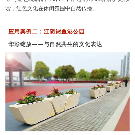
赏，红色文化在休闲氛围中自然传播。
应用案例二：江阴鲥鱼港公园
华彩绽放——与自然共生的文化表达