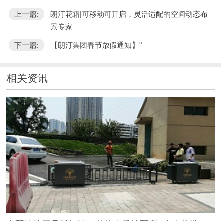
上一篇:
朗汀花箱|可移动可开启，灵活适配的空间动态布
景专家
下一篇:
【朗汀集团春节放假通知】"
相关资讯