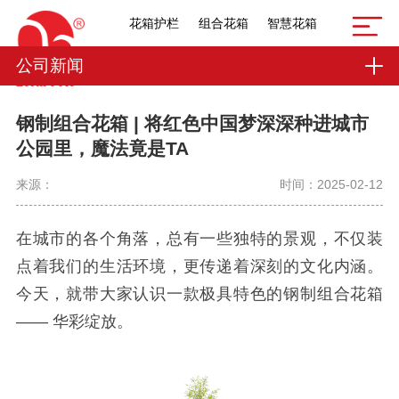
花箱护栏
组合花箱
智慧花箱
公司新闻
钢制组合花箱 | 将红色中国梦深深种进城市
公园里，魔法竟是TA
来源：
时间：2025-02-12
在城市的各个角落，总有一些独特的景观，不仅装
点着我们的生活环境，更传递着深刻的文化内涵。
今天，就带大家认识一款极具特色的钢制组合花箱
—— 华彩绽放。