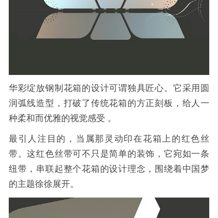
华彩绽放钢制花箱的设计可谓独具匠心。它采用圆
润弧线造型，打破了传统花箱的方正刻板，给人一
种柔和而优雅的视觉感受 。
最引人注目的，当属那灵动印在花箱上的红色丝
带。这红色丝带可不只是简单的装饰，它宛如一条
纽带，串联起整个花箱的设计理念，围绕着中国梦
的主题徐徐展开。