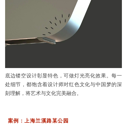
底边镂空设计彰显特色，可做灯光亮化效果。每一
处细节，都饱含着设计师对红色文化与中国梦的深
刻理解，将艺术与文化完美融合。
案例：上海兰溪路某公园