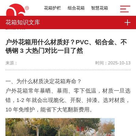
花箱护栏
组合花箱
智慧花箱
花箱知识文库
户外花箱用什么材质好？PVC、铝合金、不
锈钢 3 大热门对比一目了然
来源：
时间：2025-10-13
一、为什么材质决定花箱寿命？
户外花箱常年暴晒、暴雨、零下低温，材质一旦选
错，1-2 年就会出现脆化、开裂、掉漆。选对材质，
10 年免维护，能省下大笔翻新费用。