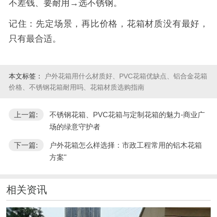
不差钱、要耐用→选不锈钢。
记住：先定场景，再比价格，花箱材质没有最好，
只有最合适。
本文标签：
户外花箱用什么材质好、PVC花箱优缺点、铝合金花箱
价格、不锈钢花箱耐用吗、花箱材质选购指南
上一篇:
不锈钢花箱、PVC花箱与定制花箱的魅力-商业广
场的绿意守护者
下一篇:
户外花箱怎么样选择：市政工程常用的铝木花箱
方案"
相关资讯