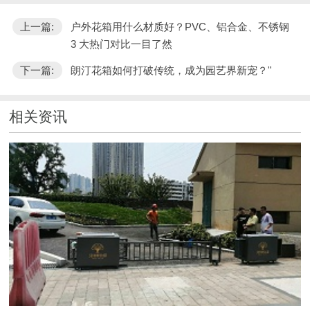
上一篇:
户外花箱用什么材质好？PVC、铝合金、不锈钢
3 大热门对比一目了然
下一篇:
朗汀花箱如何打破传统，成为园艺界新宠？"
相关资讯