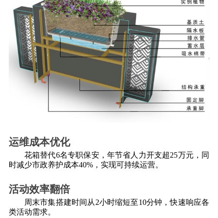
运维成本优化
花箱替代
6名专职保安，年节省人力开支超25万元，同
时减少市政养护成本40%，实现可持续运营。
活动效率翻倍
周末市集搭建时间从
2小时缩短至10分钟，快速响应各
类活动需求。