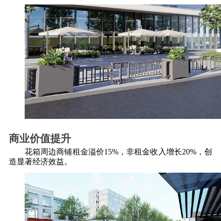
商业价值提升
花箱周边商铺租金溢价
15%，非租金收入增长20%，创
造显著经济效益。