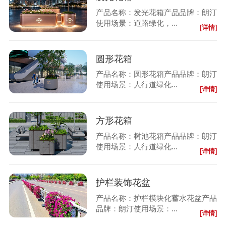
产品名称：发光花箱产品品牌：朗汀
使用场景：道路绿化，...
[详情]
圆形花箱
产品名称：圆形花箱产品品牌：朗汀
使用场景：人行道绿化...
[详情]
方形花箱
产品名称：树池花箱产品品牌：朗汀
使用场景：人行道绿化...
[详情]
护栏装饰花盆
产品名称：护栏模块化蓄水花盆产品
品牌：朗汀使用场景：...
[详情]