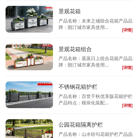
景观花箱
产品名称：未来之城组合花箱产品品
牌：朗汀城市家具使用...
[详情]
景观花箱组合
产品名称：蒸蒸日上组合花箱产品品
牌：朗汀城市家具使用...
[详情]
不锈钢花箱护栏
产品名称：百世千秋优享版花箱护栏
产品特点：模块化装配...
[详情]
公园花箱隔离护栏
产品名称：山水轻勾花箱护栏产品品